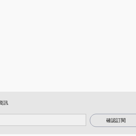
資訊
確認訂閱