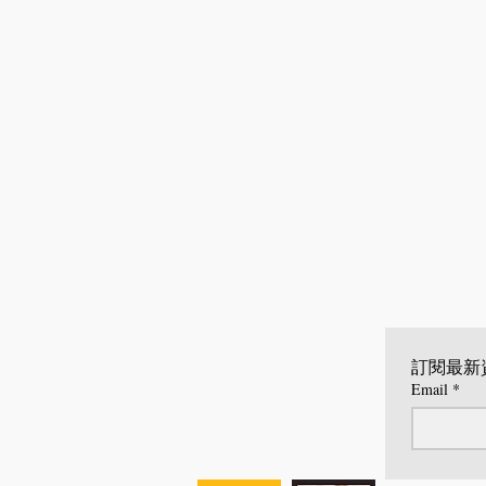
訂閱最新
Email
*