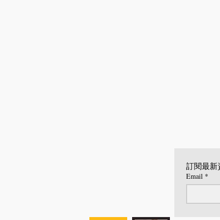
訂閱最新
Email
*