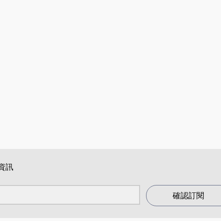
資訊
確認訂閱