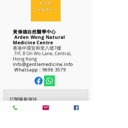
黃偉德自然醫學中心
Arden Wong Natural
Medicine Centre
香港中環安和里八號7樓
7/F, 8 On Wo Lane, Central,
Hong Kong
info@gentlemedicine.info
Whatsapp :
9696 3579
訂閱最新資訊
Email
*
確認訂閱