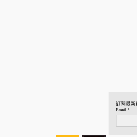
訂閱最新
Email
*