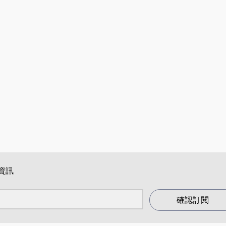
資訊
確認訂閱