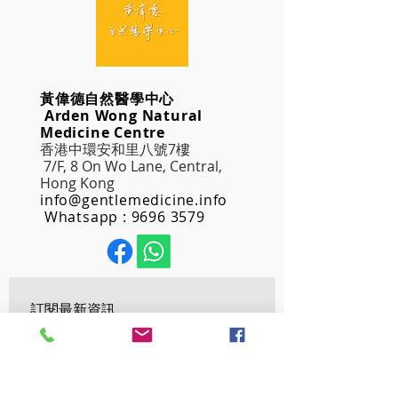
黃偉德自然醫學中心
Arden Wong Natural
Medicine Centre
香港中環安和里八號7樓
7/F, 8 On Wo Lane, Central,
Hong Kong
info@gentlemedicine.info
Whatsapp :
9696 3579
訂閱最新資訊
Email
*
確認訂閱