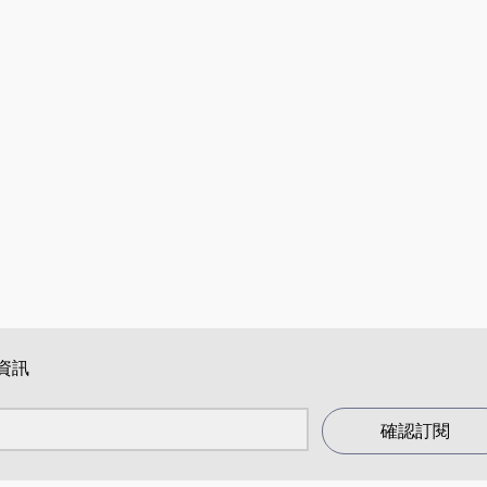
資訊
確認訂閱