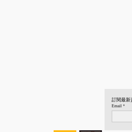
訂閱最新
Email
*