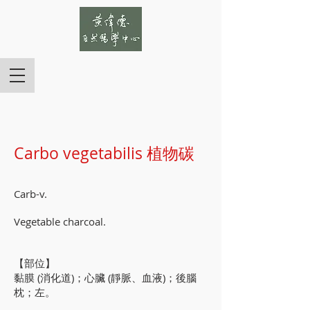
Carbo vegetabilis 植物碳
Carb-v.
Vegetable charcoal.
【部位】
黏膜 (消化道)；心臟 (靜脈、血液)；後腦
枕；左。