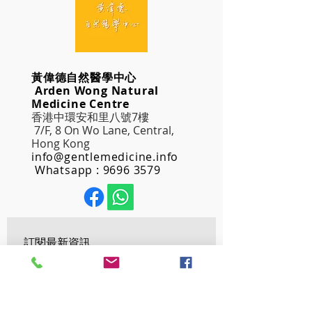
黃偉德自然醫學中心
Arden Wong Natural
Medicine Centre
香港中環安和里八號7樓
7/F, 8 On Wo Lane, Central,
Hong Kong
info@gentlemedicine.info
Whatsapp :
9696 3579
訂閱最新資訊
Email
*
確認訂閱