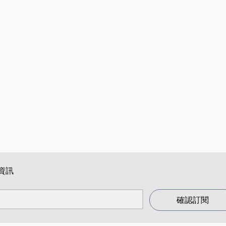
資訊
確認訂閱