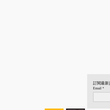
訂閱最新
Email
*