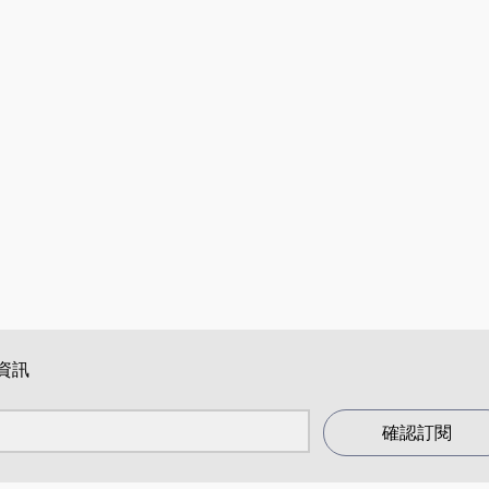
資訊
確認訂閱