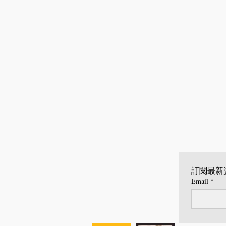
訂閱最新
Email
*