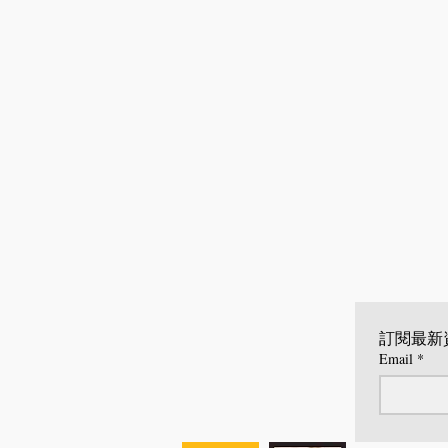
訂閱最新
Email
*