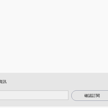
資訊
確認訂閱