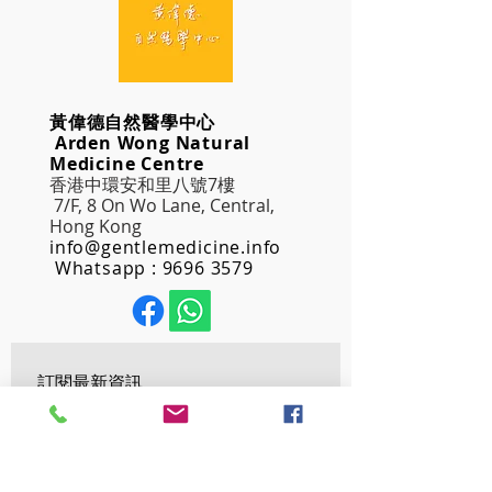
黃偉德自然醫學中心
Arden Wong Natural
Medicine Centre
香港中環安和里八號7樓
7/F, 8 On Wo Lane, Central,
Hong Kong
info@gentlemedicine.info
Whatsapp :
9696 3579
訂閱最新資訊
Email
*
確認訂閱